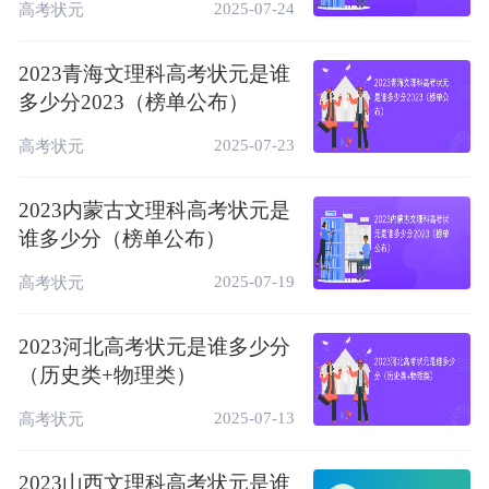
2025-07-24
高考状元
2023青海文理科高考状元是谁
多少分2023（榜单公布）
2025-07-23
高考状元
2023内蒙古文理科高考状元是
谁多少分（榜单公布）
2025-07-19
高考状元
2023河北高考状元是谁多少分
（历史类+物理类）
2025-07-13
高考状元
2023山西文理科高考状元是谁