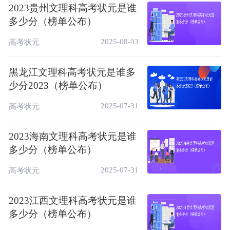
2023贵州文理科高考状元是谁
高考状元
院校对比
专业对比
院校排名
多少分（榜单公布）
2025-08-03
高考状元
黑龙江文理科高考状元是谁多
少分2023（榜单公布）
2025-07-31
高考状元
2023海南文理科高考状元是谁
多少分（榜单公布）
2025-07-31
高考状元
2023江西文理科高考状元是谁
多少分（榜单公布）