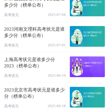
多少分（榜单公布）
2025-07-04
高考状元
2023河南文理科高考状元是谁
多少分（榜单公布）
2025-07-01
高考状元
上海高考状元是谁多少分
2023（榜单公布）
2025-06-19
高考状元
2023北京市高考状元是谁多少
分（榜单公布）
2025-06-18
高考状元