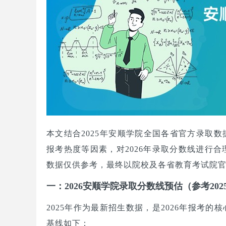
本文结合2025年安顺学院全国各省官方录取
报考热度等因素，对2026年录取分数线进行合
数据仅供参考，最终以院校及各省教育考试院
一：2026安顺学院录取分数线预估（参考202
2025年作为最新招生数据，是2026年报考
基线如下：