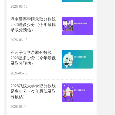
2026-06-16
湖南警察学院录取分数线
2026是多少分（今年最低
录取分预估）
2026-06-15
石河子大学录取分数线
2026是多少分（今年最低
录取分预估）
2026-06-19
2026武汉大学录取分数线
是多少分（今年最低录取
分预估）
2026-06-14