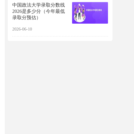
中国政法大学录取分数线
2026是多少分（今年最低
录取分预估）
2026-06-10