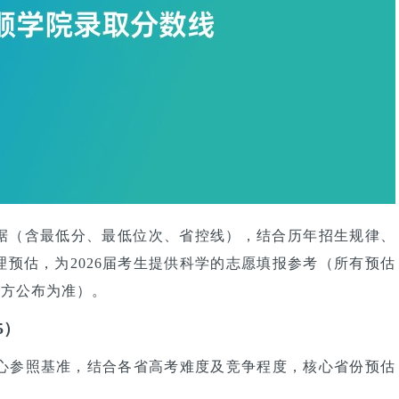
数据（含最低分、最低位次、省控线），结合历年招生规律、
理预估，为2026届考生提供科学的志愿填报参考（所有预估
官方公布为准）。
5）
的核心参照基准，结合各省高考难度及竞争程度，核心省份预估