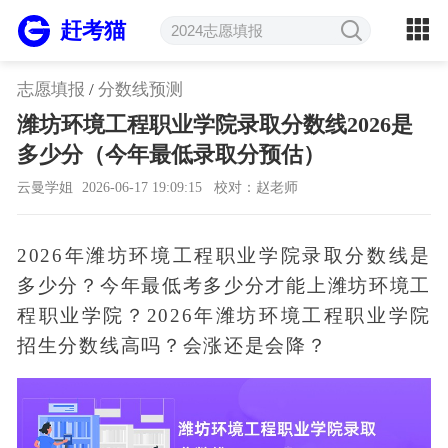
赶考猫
志愿填报
/
分数线预测
潍坊环境工程职业学院录取分数线2026是
多少分（今年最低录取分预估）
云曼学姐
2026-06-17 19:09:15
校对：赵老师
2026年潍坊环境工程职业学院录取分数线是
多少分？今年最低考多少分才能上潍坊环境工
程职业学院？2026年潍坊环境工程职业学院
招生分数线高吗？会涨还是会降？