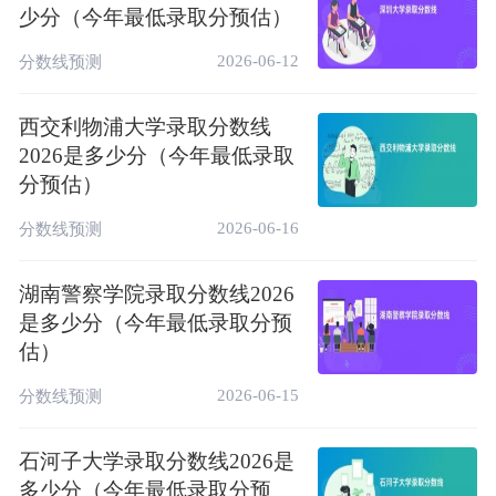
少分（今年最低录取分预估）
2026-06-12
分数线预测
西交利物浦大学录取分数线
2026是多少分（今年最低录取
分预估）
2026-06-16
分数线预测
湖南警察学院录取分数线2026
是多少分（今年最低录取分预
估）
2026-06-15
分数线预测
石河子大学录取分数线2026是
多少分（今年最低录取分预