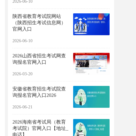
2026-06-10
陕西省教育考试院网站
（陕西招生考试信息网）
官网入口
2026-06-10
2026山西省招生考试网查
询报名官网入口
2026-03-20
安徽省教育招生考试院查
询报名官网入口2026
2026-06-21
2026海南省考试局（教育
考试院）官网入口【地址_
电话】