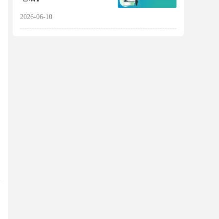
2026-06-10