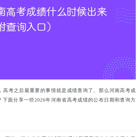
说，高考之后最重要的事情就是成绩查询了。那么河南高考成
下面分享一些2026年河南省高考成绩的公布日期和查询方