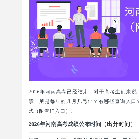
2026年河南高考已经结束，对于高考生们来
绩一般是每年的几月几号出？有哪些查询入口？
式（附查询入口）。
2026年河南高考成绩公布时间（
出分
时间
）