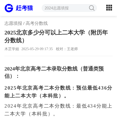
赶考猫
志愿填报
/
高考分数线
2025北京多少分可以上二本大学（附历年
分数线）
木芷学姐
2025-05-29 09:17:35
校对：王老师
2024年北京高考二本录取分数线（普通类预
估）：
2025年北京高考二本分数线：预估最低436分
能上二本大学（本科批）。
2024年北京高考二本分数线：最低434分能上
二本大学（本科批）。