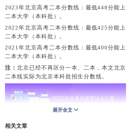
2023年北京高考二本分数线：
最低
448分能上
二本大学（本科批）。
2022年北京高考二本分数线：
最低
425分能上
二本大学（本科批）。
2021年北京高考二本分数线：
最低
400分能上
二本大学（本科批）。
注：
北京已经不再区分一本、二本，本文北京
二本线实际为北京本科批招生分数线。
展开全文
相关文章