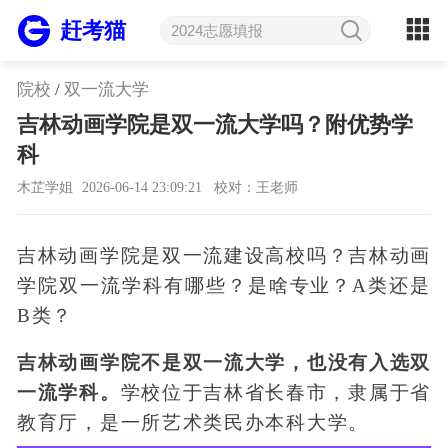
赶考猫
院校
/
双一流大学
吉林动画学院是双一流大学吗？附优势学
科
木芷学姐
2026-06-14 23:09:21
校对：王老师
吉林动画学院是双一流建设高校吗？吉林动画
学院双一流学科有哪些？是啥专业？A类还是
B类？
吉林动画学院不是双一流大学，也没有入选双
一流学科。
学校位于吉林省长春市，隶属于省
教育厅，是一所艺术类民办本科大学。