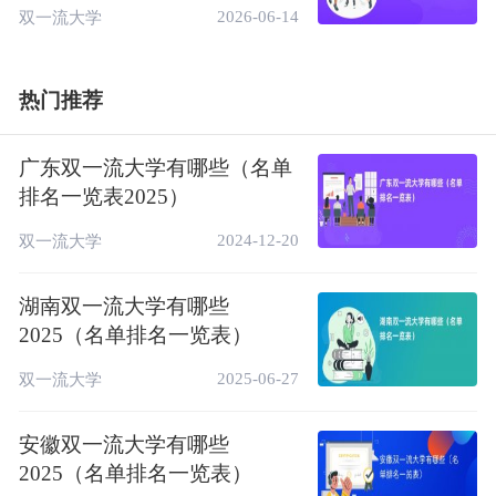
2026-06-14
双一流大学
热门推荐
广东双一流大学有哪些（名单
排名一览表2025）
2024-12-20
双一流大学
湖南双一流大学有哪些
2025（名单排名一览表）
2025-06-27
双一流大学
安徽双一流大学有哪些
2025（名单排名一览表）