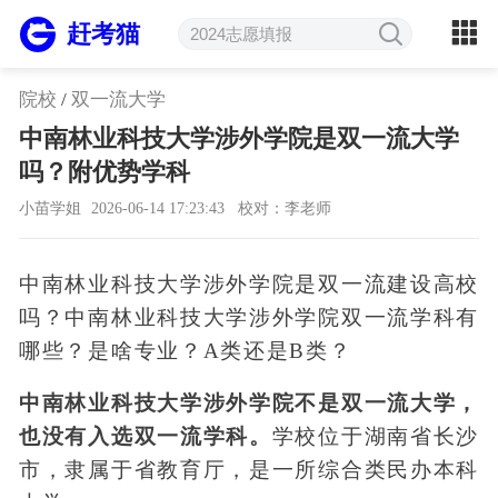
赶考猫
院校
/
双一流大学
中南林业科技大学涉外学院是双一流大学
吗？附优势学科
小苗学姐
2026-06-14 17:23:43
校对：李老师
中南林业科技大学涉外学院是双一流建设高校
吗？中南林业科技大学涉外学院双一流学科有
哪些？是啥专业？A类还是B类？
中南林业科技大学涉外学院不是双一流大学，
也没有入选双一流学科。
学校位于湖南省长沙
市，隶属于省教育厅，是一所综合类民办本科