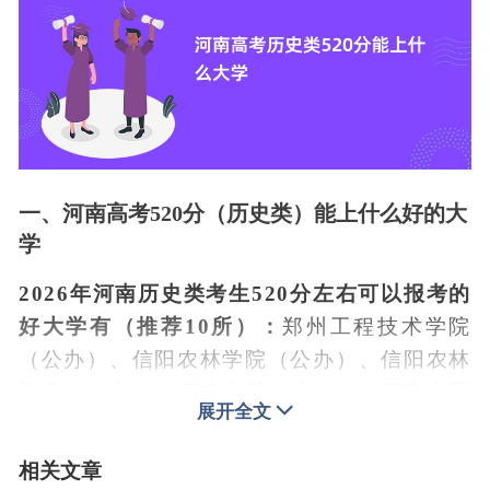
一、河南高考520分（历史类）能上什么好的大
学
2026年河南历史类考生520分左右可以报考的
好大学有（推荐10所）：
郑州工程技术学院
（公办）、信阳农林学院（公办）、信阳农林
学院（公办）、河南大学（公办）、河南中医
展开全文
药大学（公办）、内蒙古财经大学（公办）、
闽南师范大学（公办）、桂林航天工业学院
相关文章