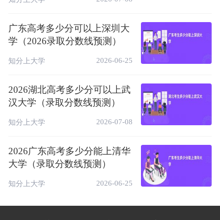
广东高考多少分可以上深圳大
学（2026录取分数线预测）
2026-06-25
知分上大学
2026湖北高考多少分可以上武
汉大学（录取分数线预测）
2026-07-08
知分上大学
2026广东高考多少分能上清华
大学（录取分数线预测）
2026-06-25
知分上大学