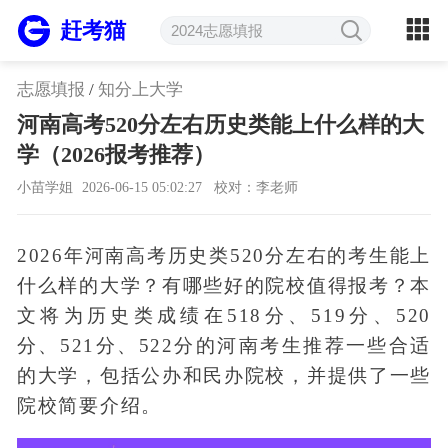
赶考猫
志愿填报
/
知分上大学
河南高考520分左右历史类能上什么样的大
学（2026报考推荐）
小苗学姐
2026-06-15 05:02:27
校对：李老师
2026年河南高考历史类520分左右的考生能上
什么样的大学？有哪些好的院校值得报考？本
文将为历史类成绩在518分、519分、520
分、521分、522分的河南考生推荐一些合适
的大学，包括公办和民办院校，并提供了一些
院校简要介绍。