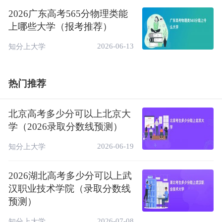
2026广东高考565分物理类能
上哪些大学（报考推荐）
2026-06-13
知分上大学
热门推荐
北京高考多少分可以上北京大
学（2026录取分数线预测）
2026-06-19
知分上大学
2026湖北高考多少分可以上武
汉职业技术学院（录取分数线
预测）
2026-07-08
知分上大学