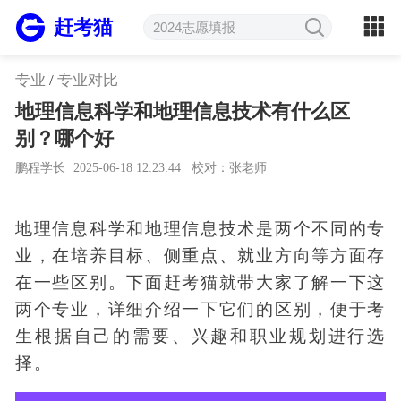
赶考猫
专业
/
专业对比
地理信息科学和地理信息技术有什么区
别？哪个好
鹏程学长
2025-06-18 12:23:44
校对：张老师
地理信息科学和地理信息技术是两个不同的专
业，在培养目标、侧重点、就业方向等方面存
在一些区别。下面赶考猫就带大家了解一下这
两个专业，详细介绍一下它们的区别，便于考
生根据自己的需要、兴趣和职业规划进行选
择。