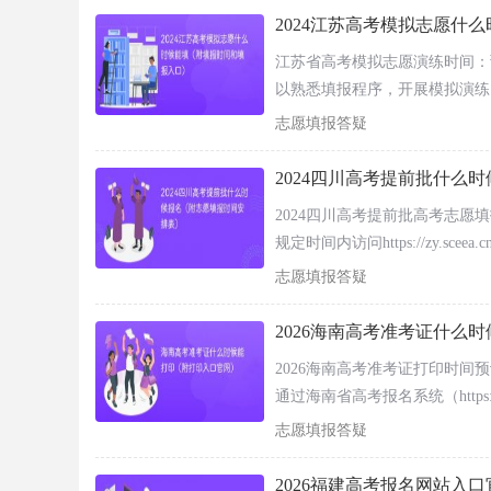
2024江苏高考模拟志愿什
江苏省高考模拟志愿演练时间：预
以熟悉填报程序，开展模拟演练
（https://www.jseea.cn/）
志愿填报答疑
2024四川高考提前批什么
2024四川高考提前批高考志愿
规定时间内访问https://zy.sc
志愿填报答疑
2026海南高考准考证什么
2026海南高考准考证打印时间
通过海南省高考报名系统（https:
（http://ea.hainan.gov.
志愿填报答疑
2026福建高考报名网站入