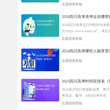
的后果由考生本人承担。
志愿填报答疑
2026四川高考准考证在哪
2、“ZK789招生考试信息网”微信公众号查询
2026四川准考证打印时间为考
招生考试信息网（www.zk789.net）是
为“https://www.scee
进入ZK789招生考试信息网公众号，依次点击“
印。
志愿填报答疑
2024四川高考哪些人能享
志愿填报答疑
2025四川高考时间安排表
2025四川实行首届新高考，将于
考语文、数学；6月8日考外语、
志愿填报答疑
输入自己的姓名、准考证号和身份证号。点击