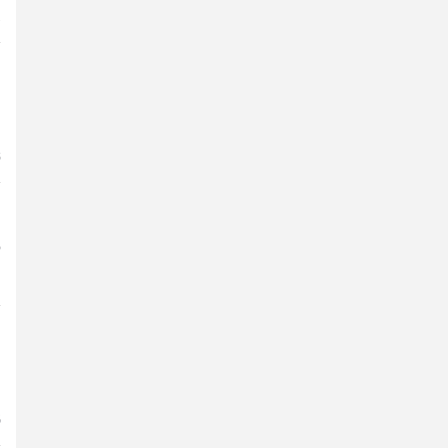
1
8
5
6