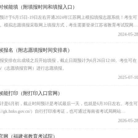
么时候能填（附填报时间和填报入口）
计于6月15日-19日左右开通2024年江苏网上模拟填报志愿系统！考生可
。模拟志愿填报采取网上填报方式，考生需要登录江苏省教育考试院网站
或江苏省普通高考考生服务平台（https://gk.jseea.cn/）进行填报。
2024-05-2
时候报名（附志愿填报时间安排表）
填报安排在出成绩之后开始填报，截止日期预计为6月26日12:00。考生可在
eea.cn/（志愿填报官网）进行志愿填报。
2025-07-1
时候能打印（附打印入口官网）
预计是6月初，截止时间预计是考试最后一天，也就是6月10日左右。考生可
//gk.hnks.gov.cn/）自行打印准考证，也可通过海南省考试局网站
cn/）进入报名系统打印准考证。
2026-05-2
口官网（福建省教育考试院）