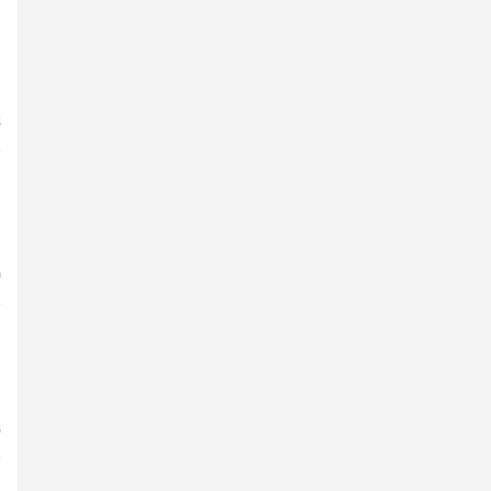
8
0
8