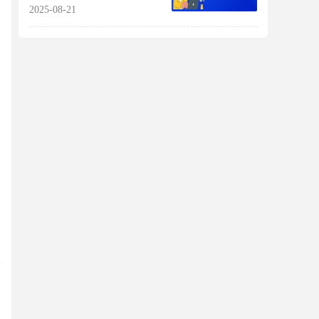
2025-08-21