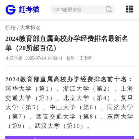
赶考猫
院校
/
大学排名
2024教育部直属高校办学经费排名最新名
单（20所超百亿）
木芷学姐
2025-07-18 14:02:41
校对：王老师
2024教育部直属高校办学经费排名前十名：
清华大学（第1）、浙江大学（第2）、上海
交通大学（第3）、北京大学（第4）、复旦
大学（第5）、中山大学（第6）、同济大学
（第7）、西安交通大学（第8）、东南大学
（第9）、武汉大学（第10）。