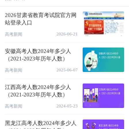
2026甘肃省教育考试院官方网
站登录入口
2026-06-21
高考新闻
安徽高考人数2024年多少人
（2021-2023年历年人数）
2025-06-07
高考新闻
江西高考人数2024年多少人
（2021-2023年历年人数）
2024-05-23
高考新闻
黑龙江高考人数2024年多少人