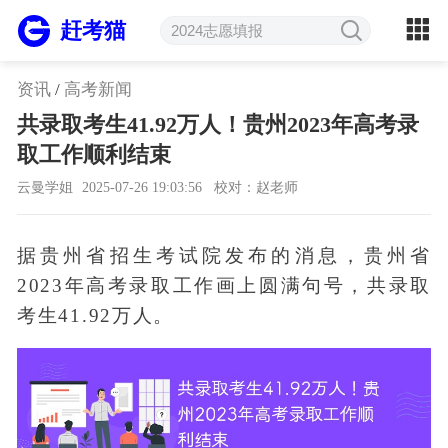
赶考猫
资讯
/
高考新闻
共录取考生41.92万人！贵州2023年高考录
取工作顺利结束
云曼学姐
2025-07-26 19:03:56
校对：赵老师
据贵州省招生考试院发布的消息，贵州省
2023年高考录取工作画上圆满句号，共录取
考生41.92万人。