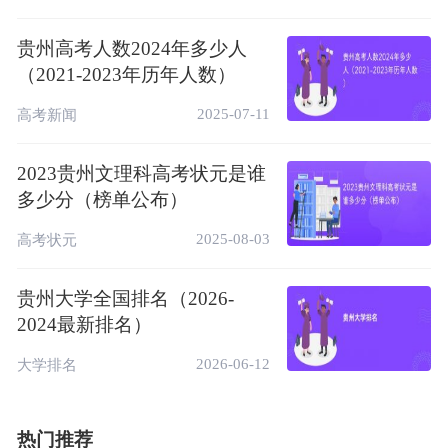
贵州高考人数2024年多少人
（2021-2023年历年人数）
2025-07-11
高考新闻
2023贵州文理科高考状元是谁
多少分（榜单公布）
2025-08-03
高考状元
贵州大学全国排名（2026-
2024最新排名）
2026-06-12
大学排名
热门推荐