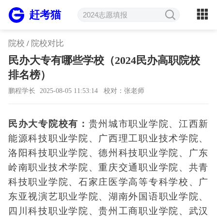
赶考猫
院校
/
院校对比
民办大专有哪些学校（2024民办高职院校
排名榜）
鹏程学长
2025-08-05 11:53:14
校对：张老师
民办大专院校有：
贵州城市职业学院、江西新
能源科技职业学院、广西理工职业技术学院、
洛阳科技职业学院、德州科技职业学院、广东
岭南职业技术学院、重庆交通职业学院、共青
科技职业学院、石家庄医学高等专科学校、广
东亚视演艺职业学院、湖南外国语职业学院、
四川科技职业学院、贵州工商职业学院、武汉