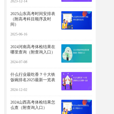
2023-12-14
2025山东高考时间安排表
（附高考科目顺序及时
间）
2025-06-16
2024河南高考体检结果在
哪里查询（附查询入口）
2024-07-08
什么行业最吃香？十大铁
饭碗排名2025最新一览表
2024-12-02
2024山西高考体检结果怎
么查（附查询入口）