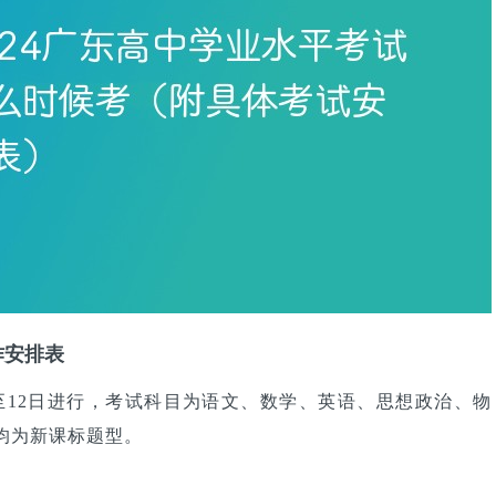
作安排表
0日至12日进行，考试科目为语文、数学、英语、思想政治、物
均为新课标题型。