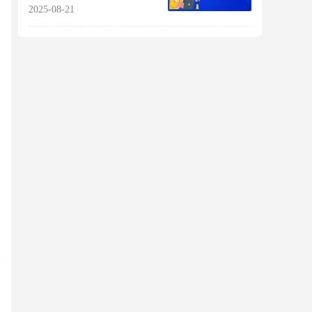
2025-08-21