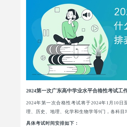
2024第一次广东高中学业水平合格性考试工
2024年第一次合格性考试将于2024年1月1
理、历史、地理、化学和生物学等9门，各科目
具体考试时间安排如下：