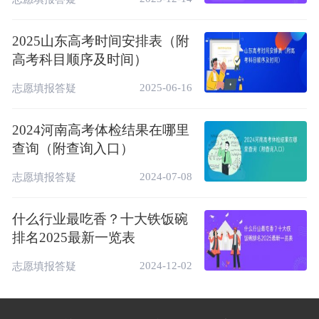
2025山东高考时间安排表（附
高考科目顺序及时间）
2025-06-16
志愿填报答疑
2024河南高考体检结果在哪里
查询（附查询入口）
2024-07-08
志愿填报答疑
什么行业最吃香？十大铁饭碗
排名2025最新一览表
2024-12-02
志愿填报答疑