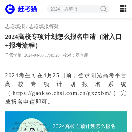
赶考猫
志愿填报
/
志愿填报答疑
2024高校专项计划怎么报名申请（附入口
+报考流程）
子雪学姐
2024-04-08 17:45:29
校对：罗老师
2024考生可在4月25日前，登录阳光高考平台
高校专项计划报名系统
（https://gaokao.chsi.com.cn/gxzxbm/）完
成报名申请即可。