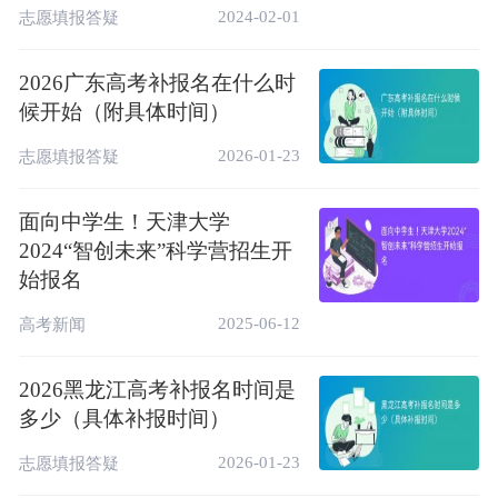
2024-02-01
志愿填报答疑
2026广东高考补报名在什么时
候开始（附具体时间）
2026-01-23
志愿填报答疑
面向中学生！天津大学
2024“智创未来”科学营招生开
始报名
2025-06-12
高考新闻
2026黑龙江高考补报名时间是
多少（具体补报时间）
2、注册登录
2026-01-23
志愿填报答疑
首次登录需要注册学信网账号，注册必须实