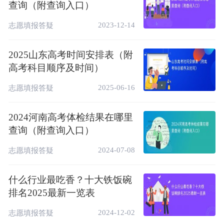
查询（附查询入口）
2023-12-14
志愿填报答疑
2025山东高考时间安排表（附
高考科目顺序及时间）
2025-06-16
志愿填报答疑
2024河南高考体检结果在哪里
查询（附查询入口）
2024-07-08
志愿填报答疑
什么行业最吃香？十大铁饭碗
排名2025最新一览表
2024-12-02
志愿填报答疑