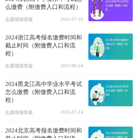
么缴费（附缴费入口和流程）
2025-07-16
志愿填报答疑
2024浙江高考报名缴费时间和
截止时间（附缴费入口和流
程）
2025-06-24
志愿填报答疑
2024黑龙江高中学业水平考试
2、点击“网上报名”，登录报名系统
怎么缴费（附缴费入口和流
程）
2025-07-14
志愿填报答疑
2024北京高考报名缴费时间和