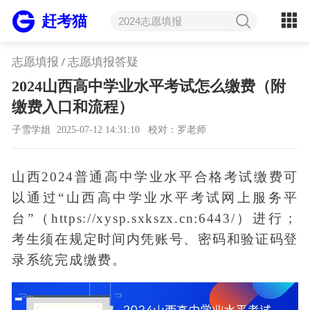
赶考猫
志愿填报
/
志愿填报答疑
2024山西高中学业水平考试怎么缴费（附
缴费入口和流程）
子雪学姐
2025-07-12 14:31:10
校对：罗老师
山西2024普通高中学业水平合格考试缴费可
以通过“山西高中学业水平考试网上服务平
台”（https://xysp.sxkszx.cn:6443/）进行；
考生须在规定时间内凭账号、密码和验证码登
录系统完成缴费。