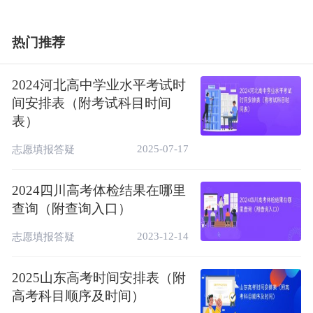
热门推荐
2024河北高中学业水平考试时
间安排表（附考试科目时间
表）
2025-07-17
志愿填报答疑
2024四川高考体检结果在哪里
查询（附查询入口）
2023-12-14
志愿填报答疑
2025山东高考时间安排表（附
高考科目顺序及时间）