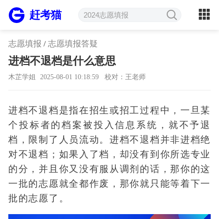
赶考猫
志愿填报
/
志愿填报答疑
进档不退档是什么意思
木芷学姐
2025-08-01 10:18:59
校对：王老师
进档不退档是指在招生或招工过程中，一旦某
个投标者的档案被投入信息系统，就不予退
档，限制了人员流动。进档不退档并非进档绝
对不退档；如果入了档，却没有到你所选专业
的分，并且你又没有服从调剂的话，那你的这
一批的志愿就全都作废，那你就只能等着下一
批的志愿了。