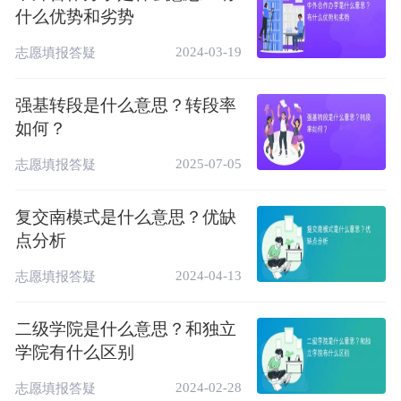
什么优势和劣势
2024-03-19
志愿填报答疑
强基转段是什么意思？转段率
如何？
2025-07-05
志愿填报答疑
复交南模式是什么意思？优缺
点分析
2024-04-13
志愿填报答疑
二级学院是什么意思？和独立
学院有什么区别
2024-02-28
志愿填报答疑